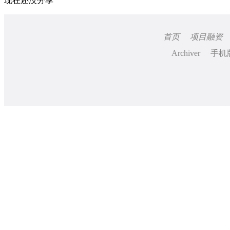
现在还没分享
首页
项目融资
Archiver
手机