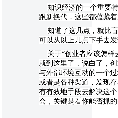
知识经济的一个重要
跟新换代，这些都蕴藏着
知道了这几点，就比
可以从以上几点下手去发
关于“创业者应该怎样
就到这里了，说白了，创
与外部环境互动的一个过
或者是各种渠道，发现存
有有效地手段去解决这个
会，关键是看你能否抓的