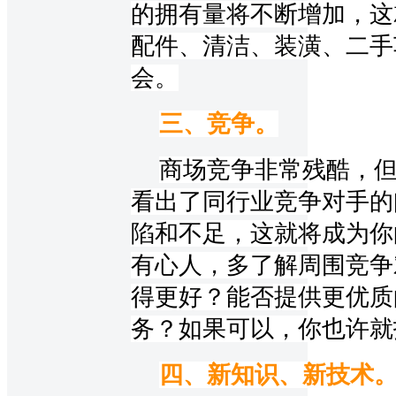
的拥有量将不断增加，这
配件、清洁、装潢、二手
会。
三、竞争。
商场竞争非常残酷，
看出了同行业竞争对手的
陷和不足，这就将成为你
有心人，多了解周围竞争
得更好？能否提供更优质
务？如果可以，你也许就
四、新知识、新技术