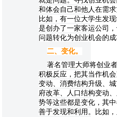
和体会自己和他人在需求
比如，有一位大学生
发现
是创办了一家客运公司，
问题转化为创业机会的成
二、变化。
著名管理大师将创业者
积极反应，把其当作机会
变动、消费结构升级、城
府改革、人口结构变动、
势等这些都是变化，其中
善于发现和利用。比如，