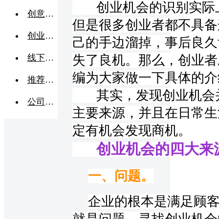
创业机会的识别实际上
创意点子
但是很多创业者都不具备
创业交流
己的手边溜掉，事后良久
线下活动
失了良机。那么，创业者
编为大家做一下具体的介
推荐企业
其实，发现创业机会并
公司转让
主要来源，并且在日常生
定有机会发现商机。
创业机会的四大来
一、问题。
企业的根本是满足顾客
就是问题。寻找创业机会