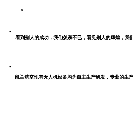
看到别人的成功，我们羡慕不已，看见别人的辉煌，我
凯兰航空现有无人机设备均为自主生产研发，专业的生产