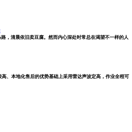
你
条路，清晨依旧卖豆腐。然而内心深处时常总在渴望不一样的人
较高、本地化售后的优势基础上采用雷达声波定高，作业全程可