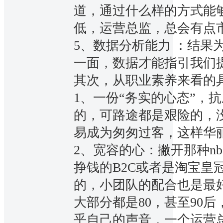
道，通过什么样的方式能
低，运营总监，总会有点市
5、数据分析能力 ：结果
一面，数据才能指引我们
其次，从职业素养来看的
1、一份“务实的心态”，
的，可路途都是艰险的，
易成为匆匆过客，这样华
2、宽容的心：撇开那种n
挣钱的B2C或者是淘宝皇
的，小团队的配合也是最
大部分都是80，甚至90
乎自己的声音，一个运营