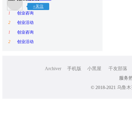
+关注
1
创业咨询
2
创业活动
1
创业咨询
2
创业活动
Archiver
手机版
小黑屋
千友部落
服务热线
© 2018-2021
乌鲁木