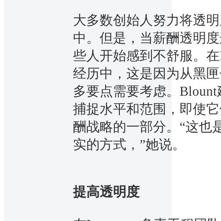
大多数创始人努力将透明
中。但是，当薪酬透明度
些人开始感到不舒服。在Betha
经历中，这是因为从黑匣
多要点需要考虑。Blou
捕捉水平和范围，即使它
酬战略的一部分。“这也
实的方式，”她说。
提高透明度