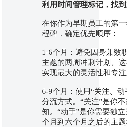
利用时间管理标记，找到
在你作为早期员工的第一
程碑，确定优先顺序：
1-6个月：避免因身兼
主题的两周冲刺计划。这
实现最大的灵活性和专注
6-9个月：使用“关注、
分流方式。“关注”是你
知。“动手”是你需要独立
个月到六个月之后的主题