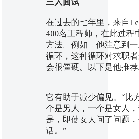
三人面试
在过去的七年里，来自Lever
400名工程师，在此过
方法。例如，他注意到一
循环，这种循环对求职者
会很僵硬。以下是他推荐
它有助于减少偏见。“比
个是男人，一个是女人，”R
是，即使女人问了问题，
话。”