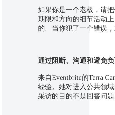
如果你是一个老板，请把
期限和方向的细节活动上
的。当你犯了一个错误，
通过阻断、沟通和避免负
来自Eventbrite的Terr
经验。她对进入公共领域
采访的目的不是回答问题