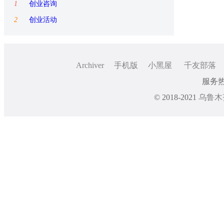
1
创业咨询
2
创业活动
Archiver
手机版
小黑屋
千友部落
服务热线
© 2018-2021
乌鲁木