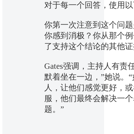
对于每一个回答，使用以
你第一次注意到这个问题
你感到消极？你从那个例
了支持这个结论的其他证
Gates强调，主持人有
默着坐在一边，”她说。
人，让他们感觉更好，或
服，他们最终会解决一个
题。”