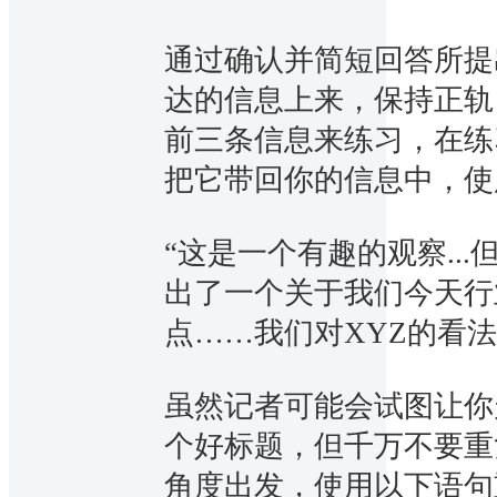
通过确认并简短回答所提
达的信息上来，保持正轨
前三条信息来练习，在练
把它带回你的信息中，使
“这是一个有趣的观察..
出了一个关于我们今天行
点……我们对XYZ的看法
虽然记者可能会试图让你
个好标题，但千万不要重
角度出发，使用以下语句