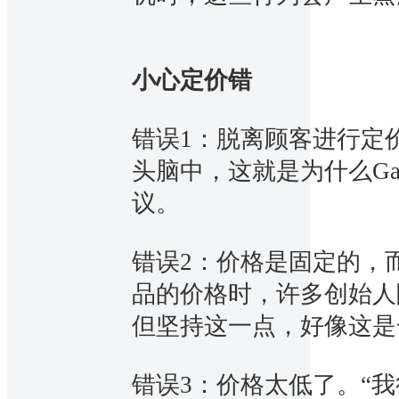
小心定价错
错误1：脱离顾客进行定
头脑中，这就是为什么Gaf
议。
错误2：价格是固定的，
品的价格时，许多创始人
但坚持这一点，好像这是
错误3：价格太低了。“