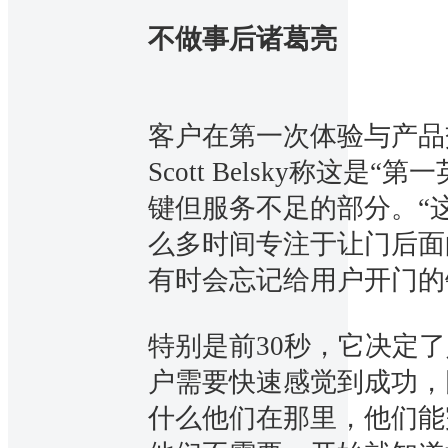
不做事后诸葛亮
客户在第一次体验与产品
Scott Belsky称这
键但服务不足的部分。“
么多时间专注于让门后面
有时会忘记给用户开门的
特别是前30秒，它决定
户需要快速感觉到成功，
什么他们在那里，他们能