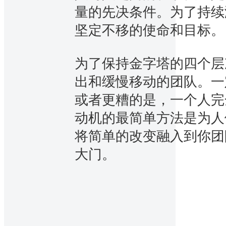
量的先决条件。为了持续
坚定不移的使命和目标。
为了保持金字塔的四个层
出和缓慢移动的团队。一
或者更糟的是，一个人完
动机的最简单方法是为人
将简单的改变融入到你团
大门。