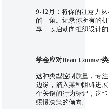
9-12月：将你的注意力
的一角。记录你所有的机
享，以启动向组织设计的
学会应对Bean Counter
这种类型控制质量，专注
边缘，陷入某种阻碍进展
个关键的行为标记，这也
缓慢决策的倾向。