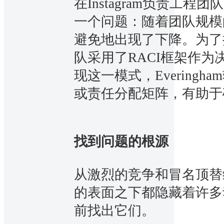
在Instagram负责工程团队时
一个问题：随着团队规模
避免地出现了下降。为了
队采用了RACI框架作
现这一模式，Evering
或责任分配矩阵，有助于
找到问题的根源
从激烈的竞争和冒名顶替
的表面之下都隐藏着许多
前找出它们。