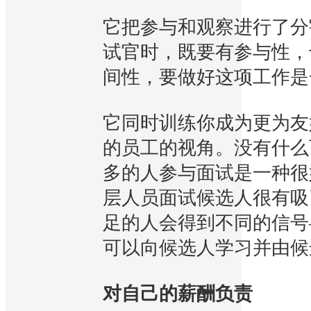
它把参与和观察进行了分割
试官时，既要有参与性，
间性，要做好这项工作是
它同时训练你成为更为友
的员工的视角。没有什么
多的人参与面试是一种很
层人员面试候选人很有吸引
足的人会得到不同的信号
可以向候选人学习并由候
对自己的薪酬负责