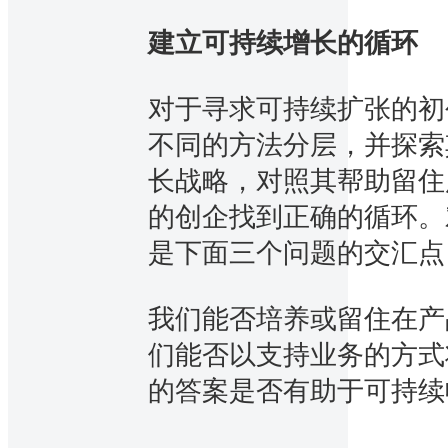
建立可持续增长的循环
对于寻求可持续扩张的初创
不同的方法分层，并探索
长战略，对照其帮助留住
的创企找到正确的循环。对
是下面三个问题的交汇点
我们能否培养或留住在产
们能否以支持业务的方式
的答案是否有助于可持续