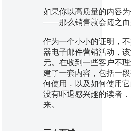
如果你以高质量的内容为
——那么销售就会随之而
作为一个小小的证明，不
器电子邮件营销活动，该
元。在收到一些客户不理
建了一套内容，包括一段
何使用，以及如何使用它
没有吓退感兴趣的读者，
来。