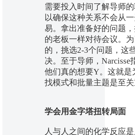
需要投入时间了解导师的
以确保这种关系不会从一
易。拿出准备好的问题，
的老板一样对待会议。为
的，挑选2-3个问题，
决。至于导师，Narcis
他们真的想要Y。这就是
找模式和批量主题是至关
学会用金字塔扭转局面
人与人之间的化学反应是