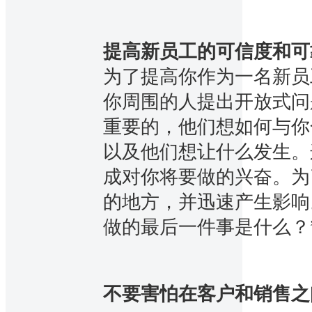
提高新员工的可信度和可
为了提高你作为一名新员工
你周围的人提出开放式问
重要的，他们想如何与你
以及他们想让什么发生。
成对你将要做的兴奋。为
的地方，并迅速产生影响。R
做的最后一件事是什么？
不要害怕在客户和销售之