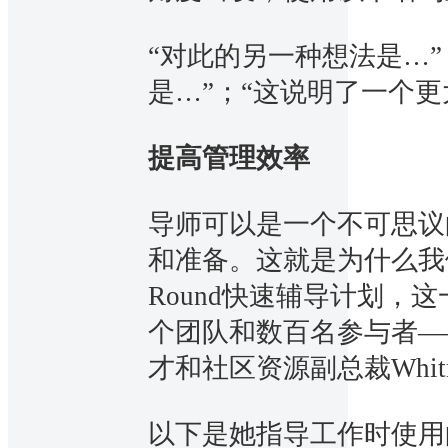
“对此的另一种想法是…
是…”；“这说明了一个更
提高管理效率
导师可以是一个不可思议
和准备。这就是为什么我们很
Round快速辅导计划，
个团队和数百名参与者——所
才和社区资源副总裁Whitnie
以下是她指导工作时使用