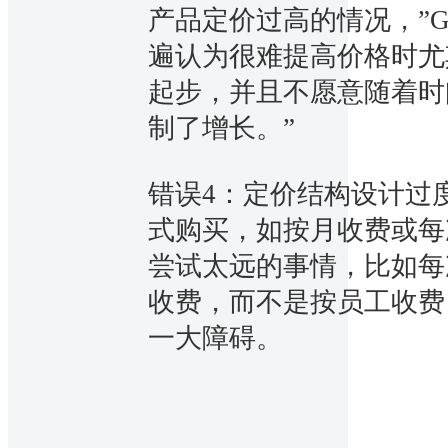
产品定价过高的情况，”Ga
遍认为很难提高价格时尤
起步，并且不愿意随着时
制了增长。”
错误4：定价结构设计过
式购买，如按月收费或每次
尝试太远的事情，比如每
收费，而不是按员工收费
一大障碍。