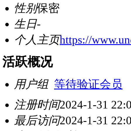
性别
保密
生日
-
个人主页
https://www.un
活跃概况
用户组
等待验证会员
注册时间
2024-1-31 22:
最后访问
2024-1-31 22: