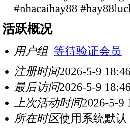
#nhacaihay88 #hay88lu
活跃概况
用户组
等待验证会员
注册时间
2026-5-9 18:4
最后访问
2026-5-9 18:4
上次活动时间
2026-5-9 
所在时区
使用系统默认