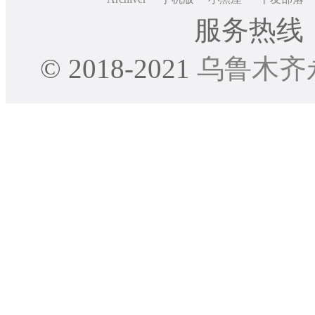
服务热线：0
© 2018-2021
乌鲁木齐