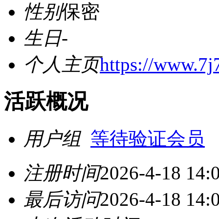
性别
保密
生日
-
个人主页
https://www.7j
活跃概况
用户组
等待验证会员
注册时间
2026-4-18 14:
最后访问
2026-4-18 14: