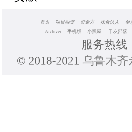
首页
项目融资
资金方
找合伙人
创
Archiver
手机版
小黑屋
千友部落
服务热线：0
© 2018-2021
乌鲁木齐