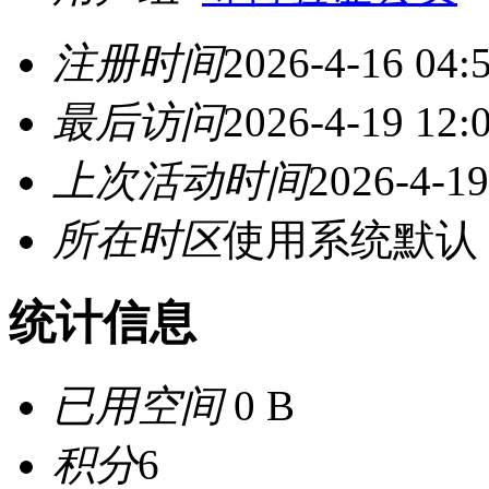
注册时间
2026-4-16 04:
最后访问
2026-4-19 12:
上次活动时间
2026-4-19
所在时区
使用系统默认
统计信息
已用空间
0 B
积分
6