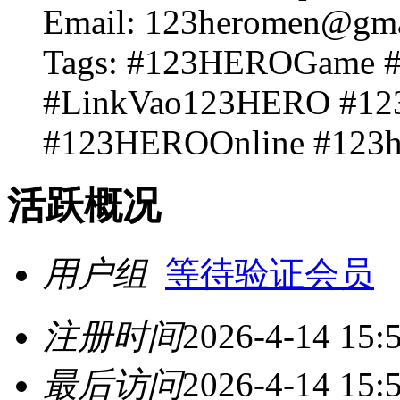
Email: 123heromen@gma
Tags: #123HEROGame
#LinkVao123HERO #12
#123HEROOnline #123h
活跃概况
用户组
等待验证会员
注册时间
2026-4-14 15:
最后访问
2026-4-14 15: