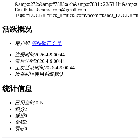
&amp;#272;&amp;#7883;a ch&amp;#7881;: 22/53 Hu&amp;#7
Email: luck8comvncom@gmail.com
Tags: #LUCK8 #luck_8 #luck8comvncom #banca_LUCK8 #
活跃概况
用户组
等待验证会员
注册时间
2026-4-9 00:44
最后访问
2026-4-9 00:44
上次活动时间
2026-4-9 00:44
所在时区
使用系统默认
统计信息
已用空间
0 B
积分
2
威望
0
金钱
2
贡献
0