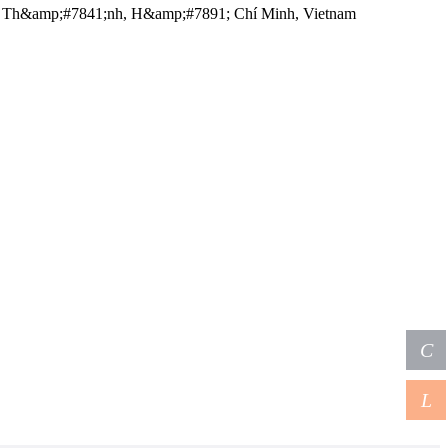
 Th&amp;#7841;nh, H&amp;#7891; Chí Minh, Vietnam
C
L