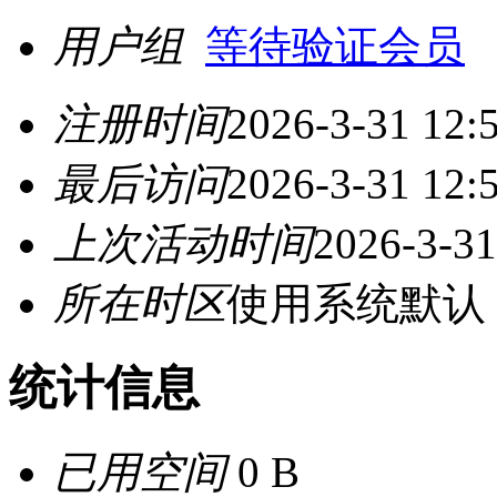
用户组
等待验证会员
注册时间
2026-3-31 12:
最后访问
2026-3-31 12:
上次活动时间
2026-3-31
所在时区
使用系统默认
统计信息
已用空间
0 B