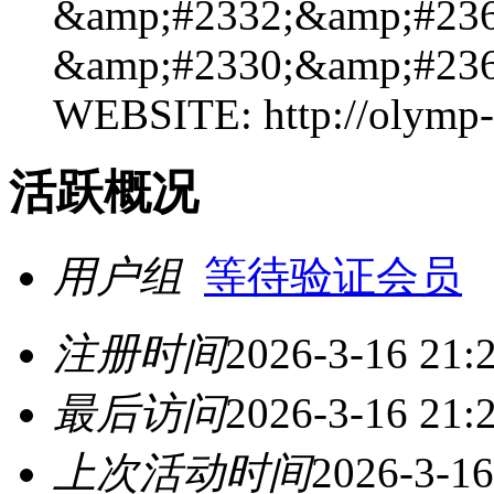
&amp;#2332;&amp;#236
&amp;#2330;&amp;#236
WEBSITE: http://olymp-
活跃概况
用户组
等待验证会员
注册时间
2026-3-16 21:
最后访问
2026-3-16 21:
上次活动时间
2026-3-16