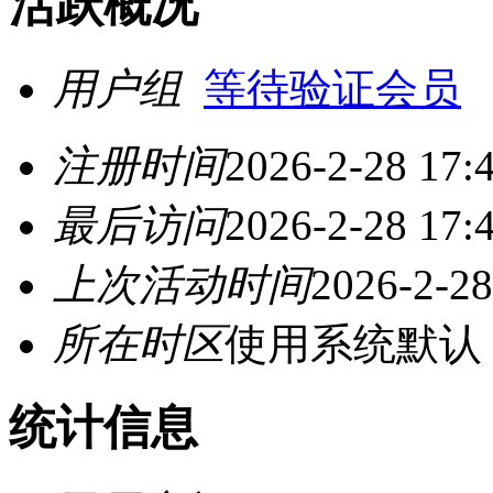
活跃概况
用户组
等待验证会员
注册时间
2026-2-28 17:
最后访问
2026-2-28 17:
上次活动时间
2026-2-28
所在时区
使用系统默认
统计信息