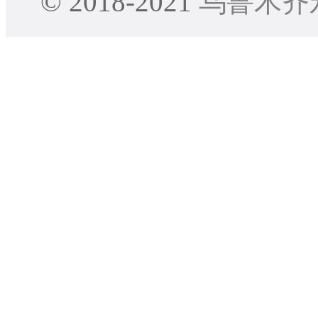
© 2018-2021
乌鲁木齐