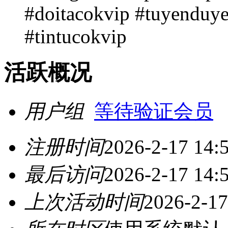
#doitacokvip #tuyenduy
#tintucokvip
活跃概况
用户组
等待验证会员
注册时间
2026-2-17 14:
最后访问
2026-2-17 14:
上次活动时间
2026-2-17