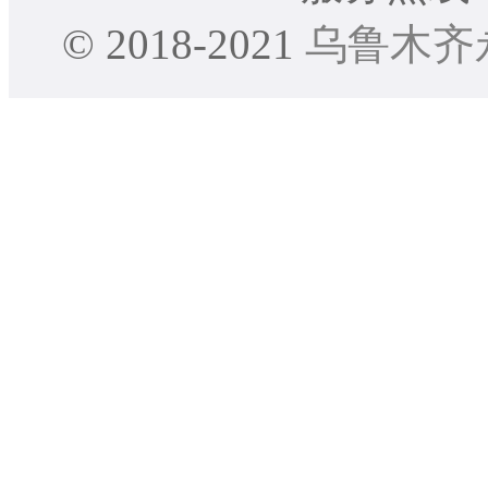
© 2018-2021
乌鲁木齐