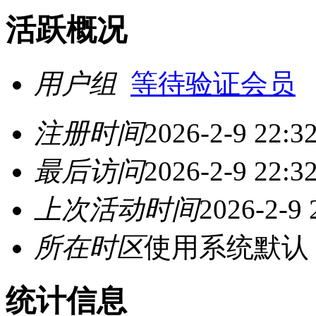
活跃概况
用户组
等待验证会员
注册时间
2026-2-9 22:3
最后访问
2026-2-9 22:3
上次活动时间
2026-2-9 
所在时区
使用系统默认
统计信息