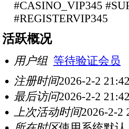
#CASINO_VIP345 #SU
#REGISTERVIP345
活跃概况
用户组
等待验证会员
注册时间
2026-2-2 21:4
最后访问
2026-2-2 21:4
上次活动时间
2026-2-2 
所在时区
使用系统默认