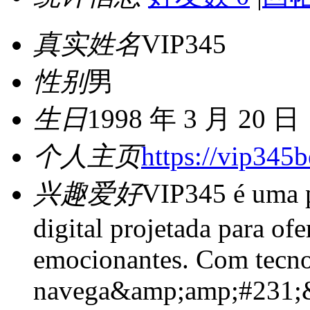
真实姓名
VIP345
性别
男
生日
1998 年 3 月 20 日
个人主页
https://vip345b
兴趣爱好
VIP345 é uma p
digital projetada para ofe
emocionantes. Com tecn
navega&amp;amp;#231;&a