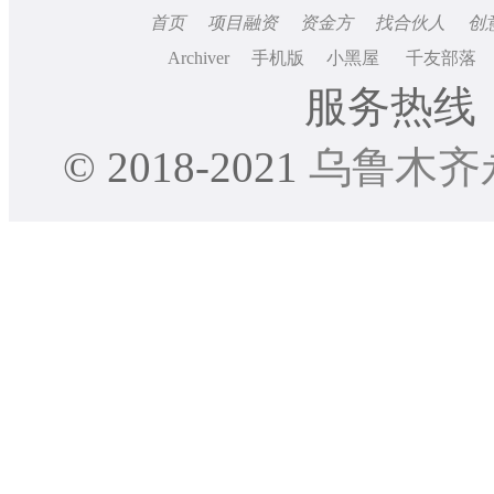
首页
项目融资
资金方
找合伙人
创
Archiver
手机版
小黑屋
千友部落
服务热线：0
© 2018-2021
乌鲁木齐