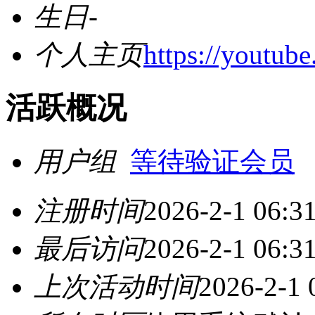
生日
-
个人主页
https://youtu
活跃概况
用户组
等待验证会员
注册时间
2026-2-1 06:3
最后访问
2026-2-1 06:3
上次活动时间
2026-2-1 