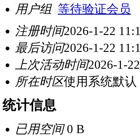
用户组
等待验证会员
注册时间
2026-1-22 11:
最后访问
2026-1-22 11:
上次活动时间
2026-1-22
所在时区
使用系统默认
统计信息
已用空间
0 B