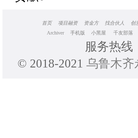
首页
项目融资
资金方
找合伙人
创
Archiver
手机版
小黑屋
千友部落
服务热线：0
© 2018-2021
乌鲁木齐