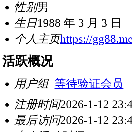
性别
男
生日
1988 年 3 月 3 日
个人主页
https://gg88.me
活跃概况
用户组
等待验证会员
注册时间
2026-1-12 23:
最后访问
2026-1-12 23: