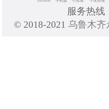
Archiver
手机版
小黑屋
千友部落
服务热线：0
© 2018-2021
乌鲁木齐