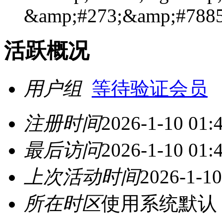
&amp;#273;&amp;#7885
活跃概况
用户组
等待验证会员
注册时间
2026-1-10 01:
最后访问
2026-1-10 01:
上次活动时间
2026-1-10
所在时区
使用系统默认