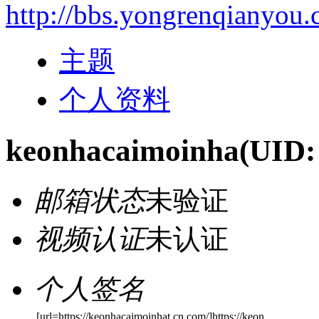
http://bbs.yongrenqianyou
主题
个人资料
keonhacaimoinha
(UID:
邮箱状态
未验证
视频认证
未认证
个人签名
[url=https://keonhacaimoinhat.cn.com/]https://keon