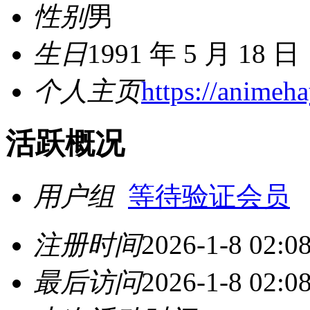
性别
男
生日
1991 年 5 月 18 日
个人主页
https://animeh
活跃概况
用户组
等待验证会员
注册时间
2026-1-8 02:0
最后访问
2026-1-8 02:0