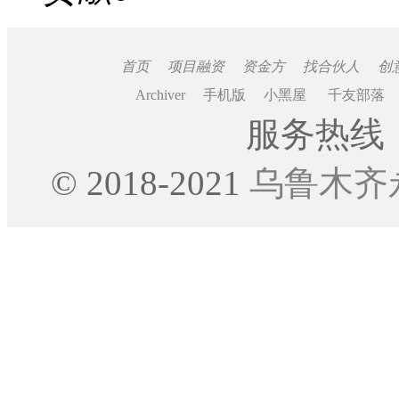
首页
项目融资
资金方
找合伙人
创
Archiver
手机版
小黑屋
千友部落
服务热线：0
© 2018-2021
乌鲁木齐