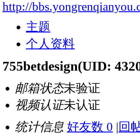
http://bbs.yongrenqianyou
主题
个人资料
755betdesign
(UID: 432
邮箱状态
未验证
视频认证
未认证
统计信息
好友数 0
|
回帖