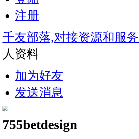
注册
千友部落,对接资源和服
人资料
加为好友
发送消息
755betdesign