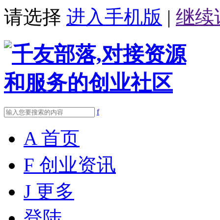
请选择
进入手机版
|
继续
f
A
首页
F
创业资讯
J
更多
登陆