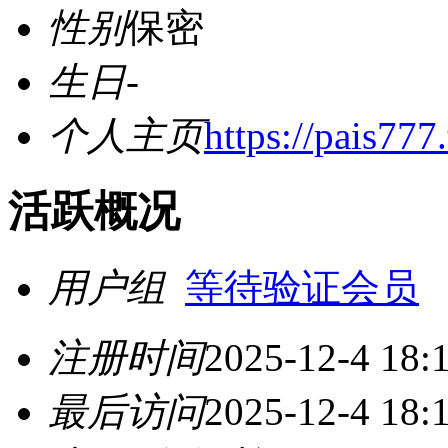
性别
保密
生日
-
个人主页
https://pais777.
活跃概况
用户组
等待验证会员
注册时间
2025-12-4 18:
最后访问
2025-12-4 18: