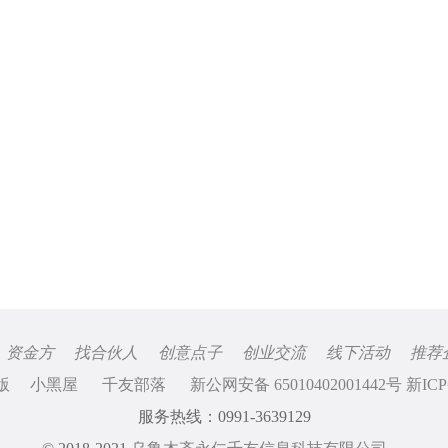
资金方
找合伙人
创意点子
创业交流
线下活动
推荐
版
小黑屋
千友部落
新公网安备 65010402001442号 新ICP
服务热线：0991-3639129