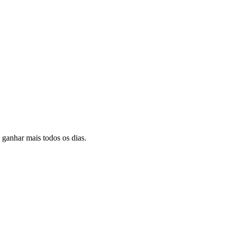
ganhar mais todos os dias.