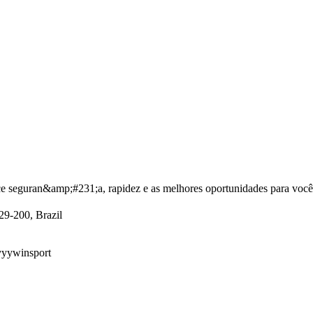
e seguran&amp;#231;a, rapidez e as melhores oportunidades para você 
9-200, Brazil
yyywinsport