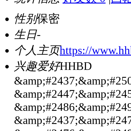
性别
保密
生日
-
个人主页
https://www.hh
兴趣爱好
HHBD
&amp;#2437;&amp;#250
&amp;#2447;&amp;#245
&amp;#2486;&amp;#249
&amp;#2437;&amp;#247