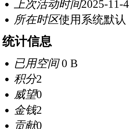
上次活动时间
2025-11-4
所在时区
使用系统默认
统计信息
已用空间
0 B
积分
2
威望
0
金钱
2
贡献
0