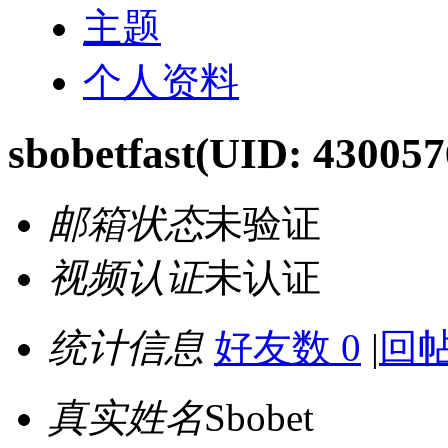
主题
个人资料
sbobetfast
(UID: 430057
邮箱状态
未验证
视频认证
未认证
统计信息
好友数 0
|
回帖
真实姓名
Sbobet