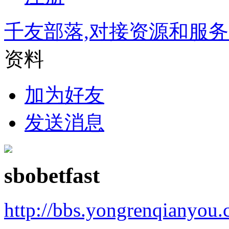
千友部落,对接资源和服
资料
加为好友
发送消息
sbobetfast
http://bbs.yongrenqianyou