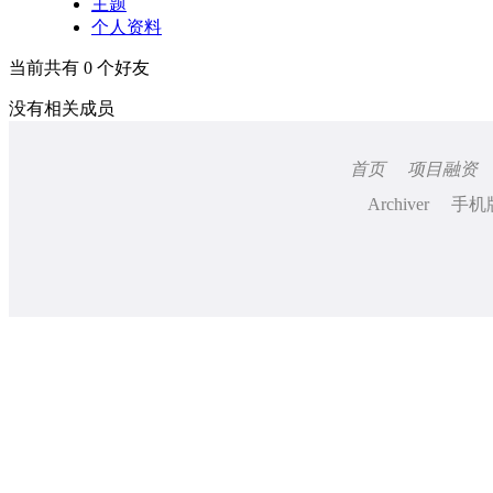
主题
个人资料
当前共有
0
个好友
没有相关成员
首页
项目融资
Archiver
手机