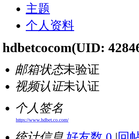
主题
个人资料
hdbetcocom
(UID: 4284
邮箱状态
未验证
视频认证
未认证
个人签名
https://www.hdbet.co.com/
统计信息
好友数 0
|
回帖