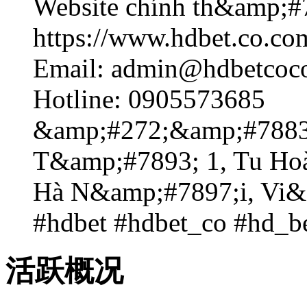
Website chính th&amp;#
https://www.hdbet.co.co
Email: admin@hdbetco
Hotline: 0905573685
&amp;#272;&amp;#7883;
T&amp;#7893; 1, Tu Ho
Hà N&amp;#7897;i, Vi&
#hdbet #hdbet_co #hd_b
活跃概况