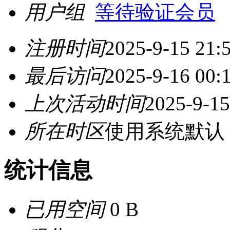
用户组
等待验证会员
注册时间
2025-9-15 21:
最后访问
2025-9-16 00:
上次活动时间
2025-9-15
所在时区
使用系统默认
统计信息
已用空间
0 B