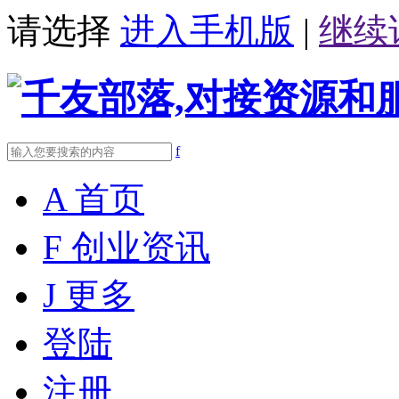
请选择
进入手机版
|
继续
f
A
首页
F
创业资讯
J
更多
登陆
注册