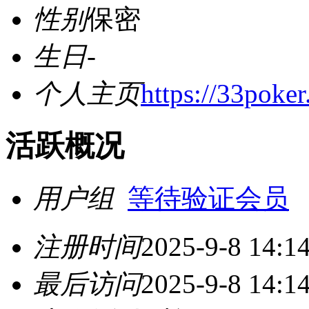
性别
保密
生日
-
个人主页
https://33poker
活跃概况
用户组
等待验证会员
注册时间
2025-9-8 14:1
最后访问
2025-9-8 14:1