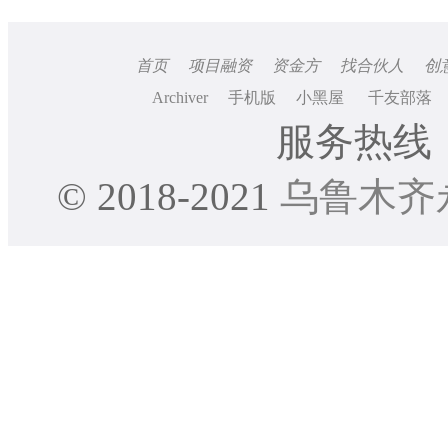
首页
项目融资
资金方
找合伙人
创
Archiver
手机版
小黑屋
千友部落
服务热线：0
© 2018-2021
乌鲁木齐