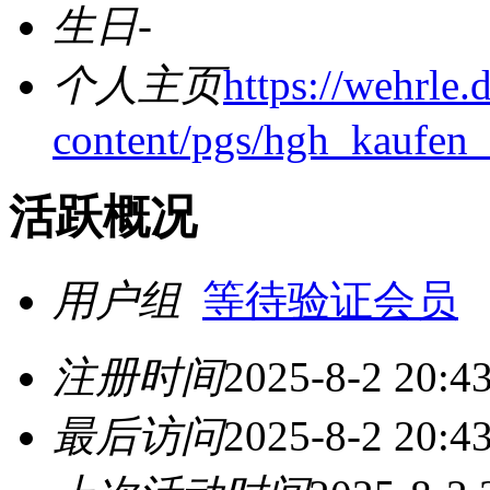
生日
-
个人主页
https://wehrle.
content/pgs/hgh_kaufen_
活跃概况
用户组
等待验证会员
注册时间
2025-8-2 20:4
最后访问
2025-8-2 20:4