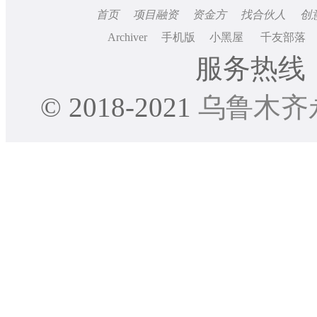
首页
项目融资
资金方
找合伙人
创
Archiver
手机版
小黑屋
千友部落
服务热线：0
© 2018-2021
乌鲁木齐