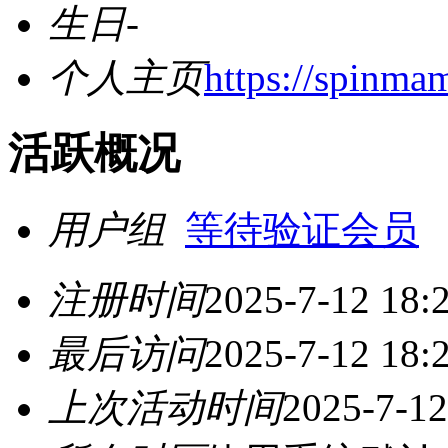
生日
-
个人主页
https://spinma
活跃概况
用户组
等待验证会员
注册时间
2025-7-12 18:
最后访问
2025-7-12 18:
上次活动时间
2025-7-12