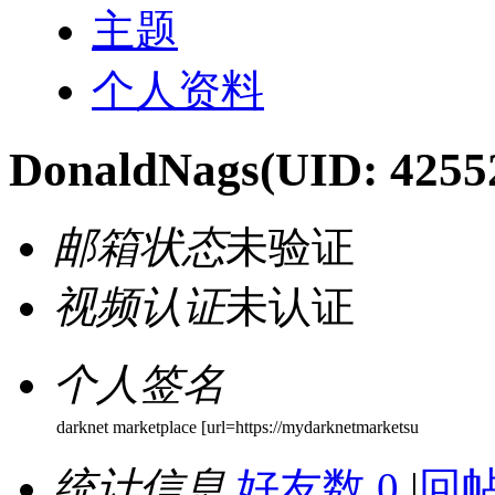
主题
个人资料
DonaldNags
(UID: 4255
邮箱状态
未验证
视频认证
未认证
个人签名
darknet marketplace [url=https://mydarknetmarketsu
统计信息
好友数 0
|
回帖