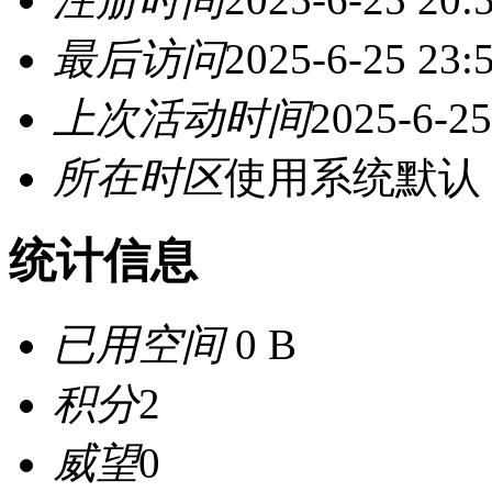
最后访问
2025-6-25 23:
上次活动时间
2025-6-25
所在时区
使用系统默认
统计信息
已用空间
0 B
积分
2
威望
0