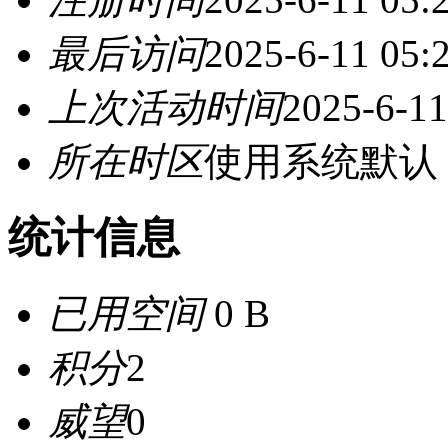
最后访问
2025-6-11 05:
上次活动时间
2025-6-11
所在时区
使用系统默认
统计信息
已用空间
0 B
积分
2
威望
0