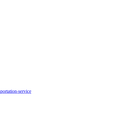
ortation-service