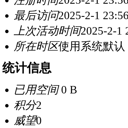
最后访问
2025-2-1 23:5
上次活动时间
2025-2-1 
所在时区
使用系统默认
统计信息
已用空间
0 B
积分
2
威望
0