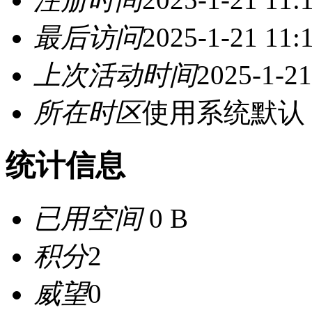
最后访问
2025-1-21 11:
上次活动时间
2025-1-21
所在时区
使用系统默认
统计信息
已用空间
0 B
积分
2
威望
0