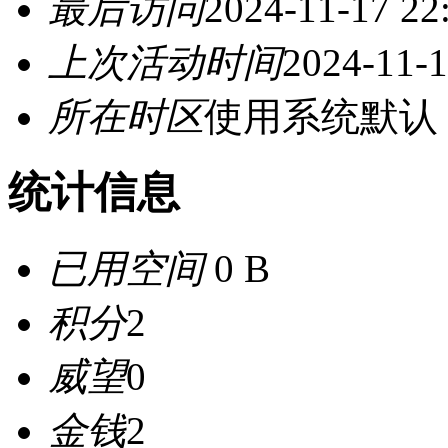
最后访问
2024-11-17 22
上次活动时间
2024-11-1
所在时区
使用系统默认
统计信息
已用空间
0 B
积分
2
威望
0
金钱
2