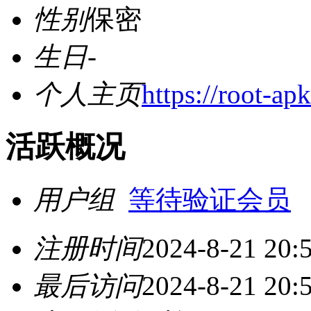
性别
保密
生日
-
个人主页
https://root-ap
活跃概况
用户组
等待验证会员
注册时间
2024-8-21 20:
最后访问
2024-8-21 20: