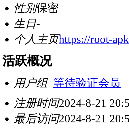
性别
保密
生日
-
个人主页
https://root-ap
活跃概况
用户组
等待验证会员
注册时间
2024-8-21 20:
最后访问
2024-8-21 20: