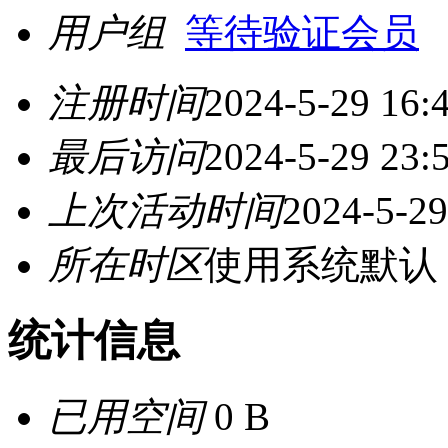
用户组
等待验证会员
注册时间
2024-5-29 16:
最后访问
2024-5-29 23:
上次活动时间
2024-5-29
所在时区
使用系统默认
统计信息
已用空间
0 B