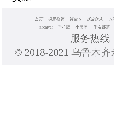
首页
项目融资
资金方
找合伙人
创
Archiver
手机版
小黑屋
千友部落
服务热线：0
© 2018-2021
乌鲁木齐