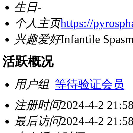
生日
-
个人主页
https://pyrosp
兴趣爱好
Infantile Spas
活跃概况
用户组
等待验证会员
注册时间
2024-4-2 21:5
最后访问
2024-4-2 21:5