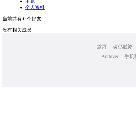
主题
个人资料
当前共有
0
个好友
没有相关成员
首页
项目融资
Archiver
手机