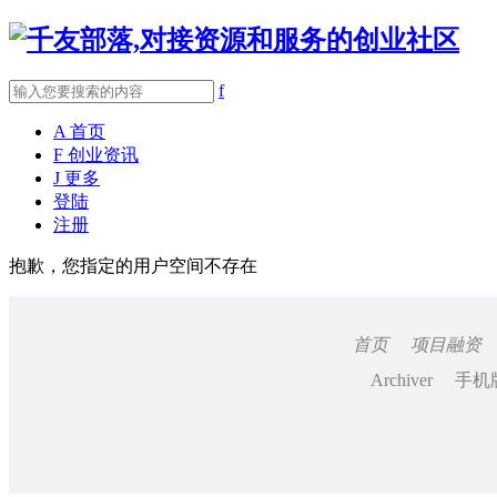
f
A
首页
F
创业资讯
J
更多
登陆
注册
抱歉，您指定的用户空间不存在
首页
项目融资
Archiver
手机