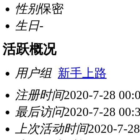
性别
保密
生日
-
活跃概况
用户组
新手上路
注册时间
2020-7-28 00:
最后访问
2020-7-28 00:
上次活动时间
2020-7-28