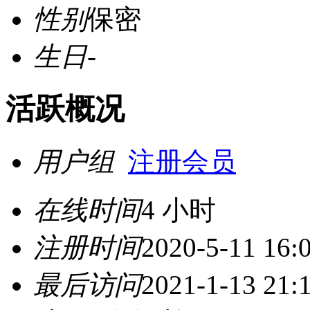
性别
保密
生日
-
活跃概况
用户组
注册会员
在线时间
4 小时
注册时间
2020-5-11 16:
最后访问
2021-1-13 21: