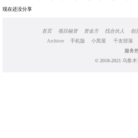
现在还没分享
首页
项目融资
资金方
找合伙人
创
Archiver
手机版
小黑屋
千友部落
服务热线
© 2018-2021
乌鲁木