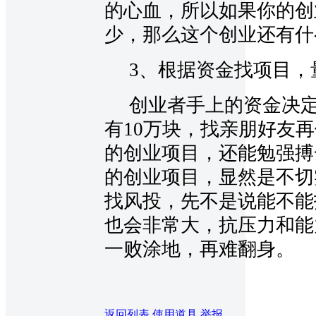
的心血，所以如果你的创
少，那么这个创业还有什
3、根据资金找项目，
创业者手上的资金决定
有10万块，找亲朋好友再
的创业项目，还能勉强搏
的创业项目，显然是不切
找风投，先不是说能不能
也会非常大，抗压力和能
一败涂地，再难翻身。
返回列表
使用道具
举报