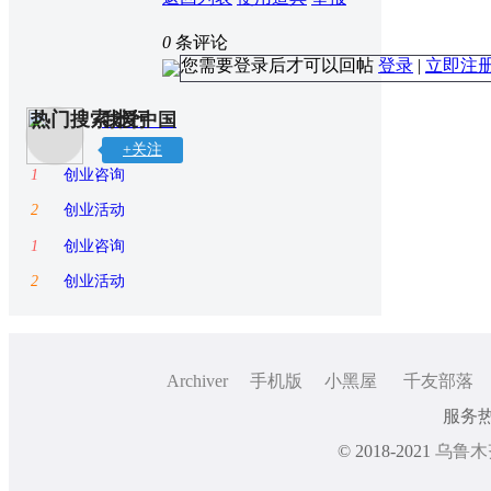
0
条评论
您需要登录后才可以回帖
登录
|
立即注
热门搜索排行
我爱中国
+关注
1
创业咨询
2
创业活动
1
创业咨询
2
创业活动
Archiver
手机版
小黑屋
千友部落
服务热线
© 2018-2021
乌鲁木