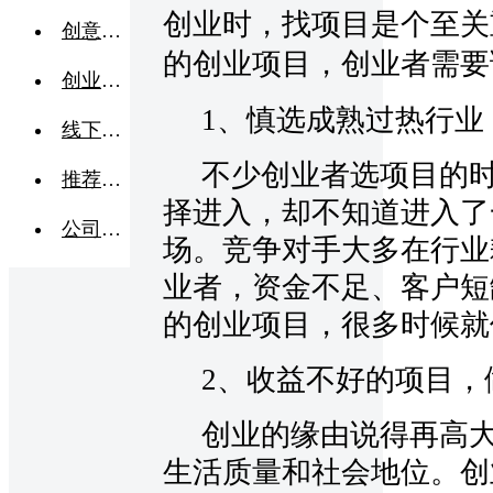
创业时，找项目是个至关
创意点子
的创业项目，创业者需要
创业交流
1、慎选成熟过热行业
线下活动
不少创业者选项目的
推荐企业
择进入，却不知道进入了
公司转让
场。竞争对手大多在行业
业者，资金不足、客户短
的创业项目，很多时候就
2、收益不好的项目，
创业的缘由说得再高大
生活质量和社会地位。创