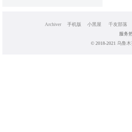
Archiver
手机版
小黑屋
千友部落
服务热线
© 2018-2021
乌鲁木