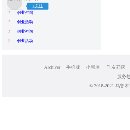
+关注
1
创业咨询
2
创业活动
1
创业咨询
2
创业活动
Archiver
手机版
小黑屋
千友部落
服务热线
© 2018-2021
乌鲁木